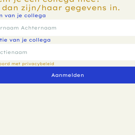
 dan zijn/haar gegevens in.
 van je collega
tie van je collega
oord met privacybeleid
Aanmelden