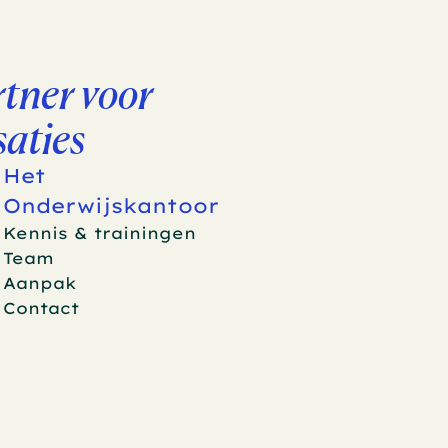
tner voor 
aties
Het 
Onderwijskantoor
Kennis & trainingen
Team
Aanpak
Contact