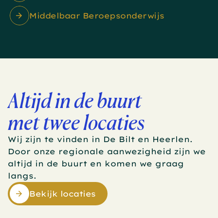
Middelbaar Beroepsonderwijs
Altijd in de buurt
met twee locaties
Wij zijn te vinden in De Bilt en Heerlen. 
Door onze regionale aanwezigheid zijn we 
altijd in de buurt en komen we graag 
langs.
Bekijk locaties