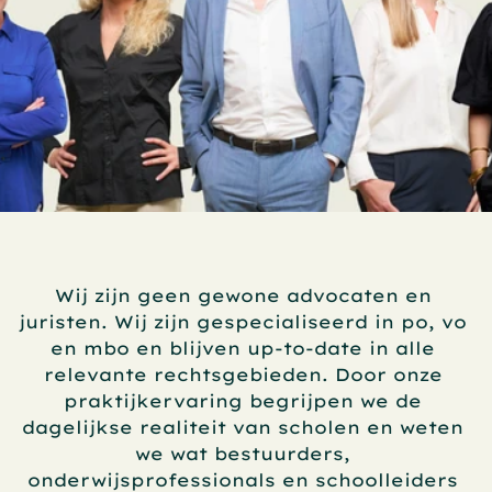
Wij zijn geen gewone advocaten en 
juristen. Wij zijn gespecialiseerd in po, vo 
en mbo en blijven up-to-date in alle 
relevante rechtsgebieden. Door onze 
praktijkervaring begrijpen we de 
dagelijkse realiteit van scholen en weten 
we wat bestuurders, 
onderwijsprofessionals en schoolleiders 