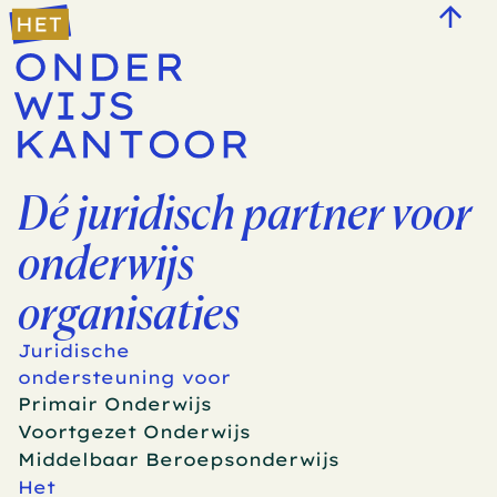
Dé juridisch partner voor 
onderwijs
organisaties
Juridische 
ondersteuning voor
Primair Onderwijs
Voortgezet Onderwijs
Middelbaar Beroepsonderwijs
Het 