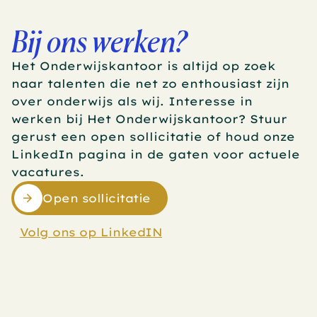
Bij ons werken?
Het Onderwijskantoor is altijd op zoek 
naar talenten die net zo enthousiast zijn 
over onderwijs als wij. Interesse in 
werken bij Het Onderwijskantoor? Stuur 
gerust een open sollicitatie of houd onze 
LinkedIn pagina in de gaten voor actuele 
vacatures.
Open sollicitatie
Volg ons op LinkedIN