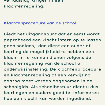
vertaalslag krijgen in een 
klachtenregeling.
Klachtenprocedure van de school
Biedt het uitgangspunt dat er eerst wordt 
geprobeerd een klacht intern op te lossen 
geen soelaas,  dan dient een ouder of 
leerling de mogelijkheid te hebben een 
klacht in te kunnen dienen volgens de 
klachtenregeling van de school of 
onderwijsinstelling. De klachtenprocedure 
en klachtenregeling of een verwijzing 
daarna moet worden opgenomen in de 
schoolgids. Als schoolbestuur dient u dus 
leerlingen en ouders goed te  informeren 
hoe een klacht kan worden ingediend.