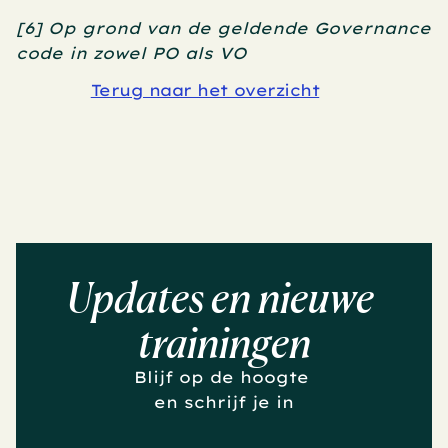
[6] Op grond van de geldende Governance 
code in zowel PO als VO
Terug naar het overzicht
Updates en nieuwe 
trainingen
Blijf op de hoogte 
en schrijf je in