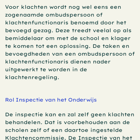
Voor klachten wordt nog wel eens een 
zogenaamde ombudspersoon of 
klachtenfunctionaris benoemd door het 
bevoegd gezag. Deze treedt veelal op als 
bemiddelaar om met de school en klager 
te komen tot een oplossing. De taken en 
bevoegdheden van een ombudspersoon of 
klachtenfunctionaris dienen nader 
uitgewerkt te worden in de 
klachtenregeling.
Rol Inspectie van het Onderwijs
De inspectie kan en zal zelf geen klachten 
behandelen. Dat is voorbehouden aan de 
scholen zelf of een daartoe ingestelde 
Klachtencommissie. De Inspectie van het 