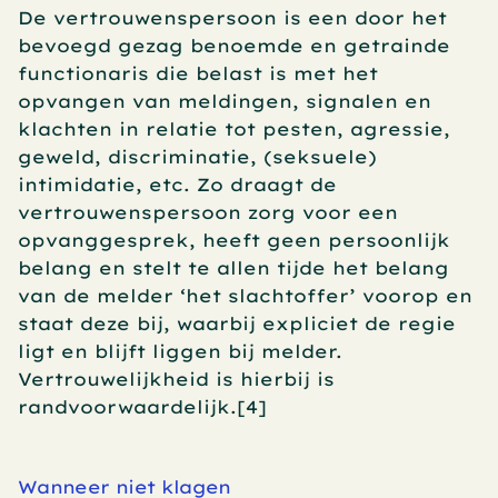
De vertrouwenspersoon is een door het 
bevoegd gezag benoemde en getrainde 
functionaris die belast is met het 
opvangen van meldingen, signalen en 
klachten in relatie tot pesten, agressie, 
geweld, discriminatie, (seksuele) 
intimidatie, etc. Zo draagt de 
vertrouwenspersoon zorg voor een 
opvanggesprek, heeft geen persoonlijk 
belang en stelt te allen tijde het belang 
van de melder ‘het slachtoffer’ voorop en 
staat deze bij, waarbij expliciet de regie 
ligt en blijft liggen bij melder. 
Vertrouwelijkheid is hierbij is 
randvoorwaardelijk.[4]
Wanneer niet klagen