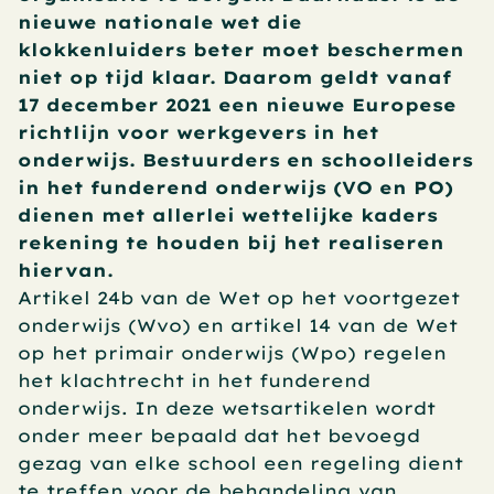
nieuwe nationale wet die 
klokkenluiders beter moet beschermen 
niet op tijd klaar. Daarom geldt vanaf 
17 december 2021 een nieuwe Europese 
richtlijn voor werkgevers in het 
onderwijs. Bestuurders en schoolleiders 
in het funderend onderwijs (VO en PO) 
dienen met allerlei wettelijke kaders 
rekening te houden bij het realiseren 
hiervan.
Artikel 24b van de Wet op het voortgezet 
onderwijs (Wvo) en artikel 14 van de Wet 
op het primair onderwijs (Wpo) regelen 
het klachtrecht in het funderend 
onderwijs. In deze wetsartikelen wordt 
onder meer bepaald dat het bevoegd 
gezag van elke school een regeling dient 
te treffen voor de behandeling van 