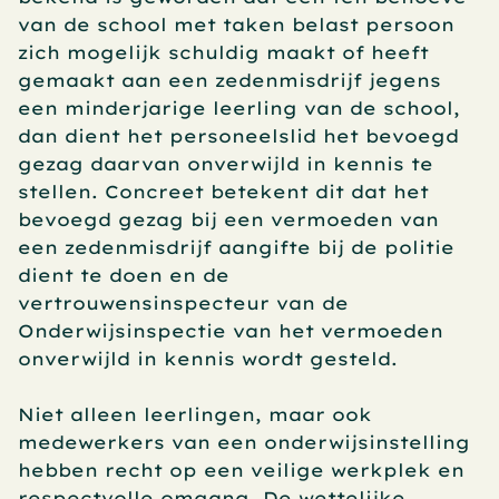
van de school met taken belast persoon 
zich mogelijk schuldig maakt of heeft 
gemaakt aan een zedenmisdrijf jegens 
een minderjarige leerling van de school, 
dan dient het personeelslid het bevoegd 
gezag daarvan onverwijld in kennis te 
stellen. Concreet betekent dit dat het 
bevoegd gezag bij een vermoeden van 
een zedenmisdrijf aangifte bij de politie 
dient te doen en de 
vertrouwensinspecteur van de 
Onderwijsinspectie van het vermoeden 
onverwijld in kennis wordt gesteld.
Niet alleen leerlingen, maar ook 
medewerkers van een onderwijsinstelling 
hebben recht op een veilige werkplek en 
respectvolle omgang. De wettelijke 