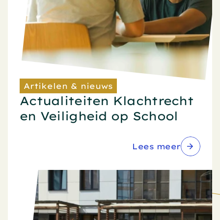
Artikelen & nieuws
Actualiteiten Klachtrecht 
en Veiligheid op School
Lees meer