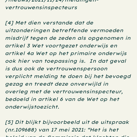
vertrouwensinspecteurs
[4] Met dien verstande dat de 
uitzonderingen betreffende vermoeden 
misdrijf tegen de zeden als opgenomen in 
artikel 3 Wet voortgezet onderwijs en 
artikel 4a Wet op het primaire onderwijs 
ook hier van toepassing is.  In dat geval 
is dus ook de vertrouwenspersoon 
verplicht melding te doen bij het bevoegd 
gezag en treedt deze onverwijld in 
overleg met de vertrouwensinspecteur, 
bedoeld in artikel 6 van de Wet op het 
onderwijstoezicht.
[5] Dit blijkt bijvoorbeeld uit de uitspraak 
(nr.109688) van 17 mei 2021: “Het is het 