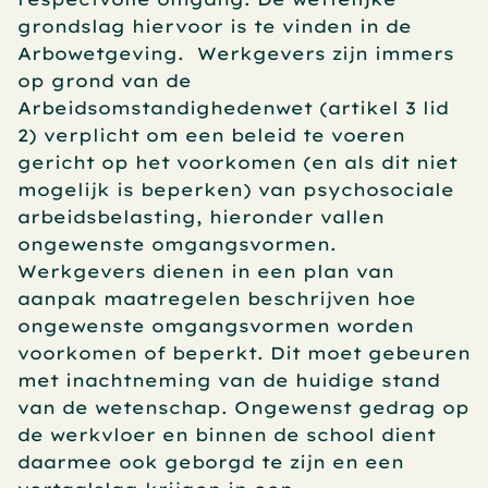
grondslag hiervoor is te vinden in de 
Arbowetgeving.  Werkgevers zijn immers 
op grond van de 
Arbeidsomstandighedenwet (artikel 3 lid 
2) verplicht om een beleid te voeren 
gericht op het voorkomen (en als dit niet 
mogelijk is beperken) van psychosociale 
arbeidsbelasting, hieronder vallen 
ongewenste omgangsvormen. 
Werkgevers dienen in een plan van 
aanpak maatregelen beschrijven hoe 
ongewenste omgangsvormen worden 
voorkomen of beperkt. Dit moet gebeuren 
met inachtneming van de huidige stand 
van de wetenschap. Ongewenst gedrag op 
de werkvloer en binnen de school dient 
daarmee ook geborgd te zijn en een 