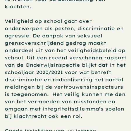
klachten.
Veiligheid op school gaat over 
onderwerpen als pesten, discriminatie en 
agressie. De aanpak van seksueel 
grensoverschrijdend gedrag maakt 
onderdeel uit van het veiligheidsbeleid op 
school. Uit een recent verschenen rapport 
van de Onderwijsinspectie blijkt dat in het 
schooljaar 2020/2021 voor wat betreft 
discriminatie en radicalisering het aantal 
meldingen bij de vertrouwensinspecteurs 
is toegenomen.  Het veilig kunnen melden 
van het vermoeden van misstanden en 
omgaan met integriteitsdilemma’s spelen 
bij klachtrecht ook een rol.
Goede inrichting van uw interne 