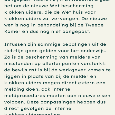
het om de nieuwe Wet bescherming 
klokkenluiders, die de Wet huis voor 
klokkenluiders zal vervangen. De nieuwe 
wet is nog in behandeling bij de Tweede 
Kamer en dus nog niet aangepast.
Intussen zijn sommige bepalingen uit de 
richtlijn gaan gelden voor het onderwijs. 
Zo is de bescherming van melders van 
misstanden op allerlei punten versterkt: 
de bewijslast is bij de werkgever komen te 
liggen in plaats van bij de melder en 
klokkenluiders mogen direct extern een 
melding doen, ook interne 
meldprocedures moeten aan nieuwe eisen 
voldoen. Deze aanpassingen hebben dus 
direct gevolgen de interne 
klokkenluiderregeling.