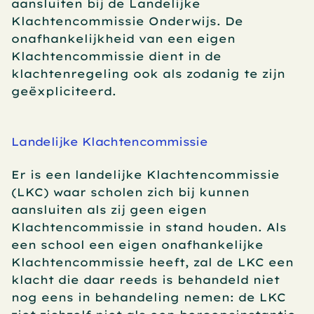
aansluiten bij de Landelijke 
Klachtencommissie Onderwijs. De 
onafhankelijkheid van een eigen 
Klachtencommissie dient in de 
klachtenregeling ook als zodanig te zijn 
geëxpliciteerd.
Landelijke Klachtencommissie
Er is een landelijke Klachtencommissie 
(LKC) waar scholen zich bij kunnen 
aansluiten als zij geen eigen 
Klachtencommissie in stand houden. Als 
een school een eigen onafhankelijke 
Klachtencommissie heeft, zal de LKC een 
klacht die daar reeds is behandeld niet 
nog eens in behandeling nemen: de LKC 