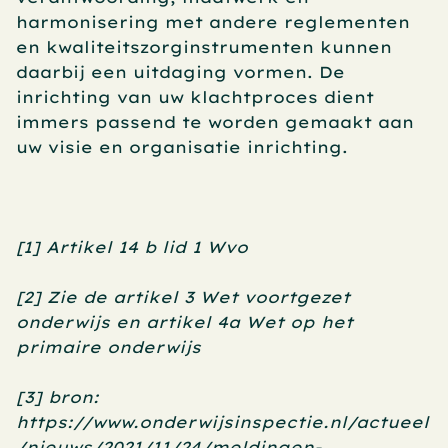
harmonisering met andere reglementen 
en kwaliteitszorginstrumenten kunnen 
daarbij een uitdaging vormen. De 
inrichting van uw klachtproces dient 
immers passend te worden gemaakt aan 
uw visie en organisatie inrichting.
[1] Artikel 14 b lid 1 Wvo
[2] Zie de artikel 3 Wet voortgezet 
onderwijs en artikel 4a Wet op het 
primaire onderwijs
[3] bron: 
https://www.onderwijsinspectie.nl/actueel
/nieuws/2021/11/24/meldingen-