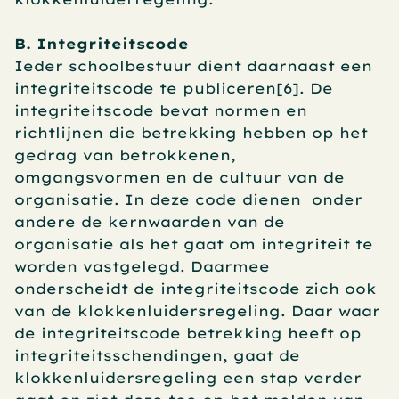
B. Integriteitscode
Ieder schoolbestuur dient daarnaast een 
integriteitscode te publiceren[6]. De  
integriteitscode bevat normen en 
richtlijnen die betrekking hebben op het 
gedrag van betrokkenen, 
omgangsvormen en de cultuur van de 
organisatie. In deze code dienen  onder 
andere de kernwaarden van de 
organisatie als het gaat om integriteit te 
worden vastgelegd. Daarmee 
onderscheidt de integriteitscode zich ook 
van de klokkenluidersregeling. Daar waar 
de integriteitscode betrekking heeft op 
integriteitsschendingen, gaat de 
klokkenluidersregeling een stap verder 