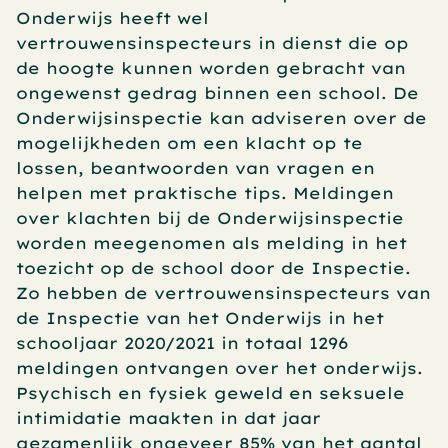
Onderwijs heeft wel 
vertrouwensinspecteurs in dienst die op 
de hoogte kunnen worden gebracht van 
ongewenst gedrag binnen een school. De 
Onderwijsinspectie kan adviseren over de 
mogelijkheden om een klacht op te 
lossen, beantwoorden van vragen en 
helpen met praktische tips. Meldingen 
over klachten bij de Onderwijsinspectie 
worden meegenomen als melding in het 
toezicht op de school door de Inspectie. 
Zo hebben de vertrouwensinspecteurs van 
de Inspectie van het Onderwijs in het 
schooljaar 2020/2021 in totaal 1296 
meldingen ontvangen over het onderwijs. 
Psychisch en fysiek geweld en seksuele 
intimidatie maakten in dat jaar 
gezamenlijk ongeveer 85% van het aantal 