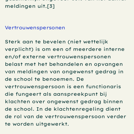
meldingen uit.[3]
Vertrouwenspersonen
Sterk aan te bevelen (niet wettelijk 
verplicht) is om een of meerdere interne 
en/of externe vertrouwenspersonen 
belast met het behandelen en opvangen 
van meldingen van ongewenst gedrag in 
de school te benoemen. De 
vertrouwenspersoon is een functionaris 
die fungeert als aanspreekpunt bij 
klachten over ongewenst gedrag binnen 
de school. In de klachtenregeling dient 
de rol van de vertrouwenspersoon verder 
te worden uitgewerkt.