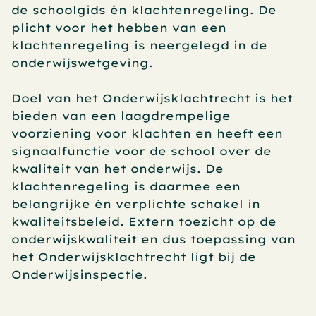
de schoolgids én klachtenregeling. De 
plicht voor het hebben van een 
klachtenregeling is neergelegd in de 
onderwijswetgeving.
Doel van het Onderwijsklachtrecht is het 
bieden van een laagdrempelige 
voorziening voor klachten en heeft een 
signaalfunctie voor de school over de 
kwaliteit van het onderwijs. De 
klachtenregeling is daarmee een 
belangrijke én verplichte schakel in 
kwaliteitsbeleid. Extern toezicht op de 
onderwijskwaliteit en dus toepassing van 
het Onderwijsklachtrecht ligt bij de 
Onderwijsinspectie. 