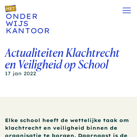
Actualiteiten Klachtrecht 
en Veiligheid op School
17 jan 2022
Elke school heeft de wettelijke taak om 
klachtrecht en veiligheid binnen de 
organisatie te borgen. Daarnaast is de 