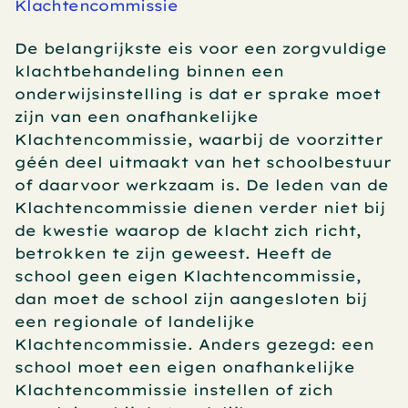
Klachtencommissie
De belangrijkste eis voor een zorgvuldige 
klachtbehandeling binnen een 
onderwijsinstelling is dat er sprake moet 
zijn van een onafhankelijke 
Klachtencommissie, waarbij de voorzitter 
géén deel uitmaakt van het schoolbestuur 
of daarvoor werkzaam is. De leden van de 
Klachtencommissie dienen verder niet bij 
de kwestie waarop de klacht zich richt, 
betrokken te zijn geweest. Heeft de 
school geen eigen Klachtencommissie, 
dan moet de school zijn aangesloten bij 
een regionale of landelijke 
Klachtencommissie. Anders gezegd: een 
school moet een eigen onafhankelijke 
Klachtencommissie instellen of zich 