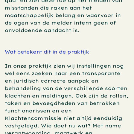
gaat en ziet deze toe op het melden van 
misstanden die raken aan het 
maatschappelijk belang en waarvoor in 
de ogen van de melder intern geen of 
onvoldoende aandacht is.
Wat betekent dit in de praktijk
In onze praktijk zien wij instellingen nog 
wel eens zoeken naar een transparante 
en juridisch correcte aanpak en 
behandeling van de verschillende soorten 
klachten en meldingen. Ook zijn de rollen, 
taken en bevoegdheden van betrokken 
functionarissen en een 
Klachtencommissie niet altijd eenduidig 
vastgelegd. Wie doet nu wat? Met name 
verantwoording, maatwerk en 