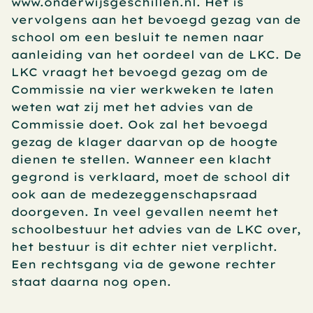
www.onderwijsgeschillen.nl. Het is 
vervolgens aan het bevoegd gezag van de 
school om een besluit te nemen naar 
aanleiding van het oordeel van de LKC. De 
LKC vraagt het bevoegd gezag om de 
Commissie na vier werkweken te laten 
weten wat zij met het advies van de 
Commissie doet. Ook zal het bevoegd 
gezag de klager daarvan op de hoogte 
dienen te stellen. Wanneer een klacht 
gegrond is verklaard, moet de school dit 
ook aan de medezeggenschapsraad 
doorgeven. In veel gevallen neemt het 
schoolbestuur het advies van de LKC over, 
het bestuur is dit echter niet verplicht. 
Een rechtsgang via de gewone rechter 
staat daarna nog open.