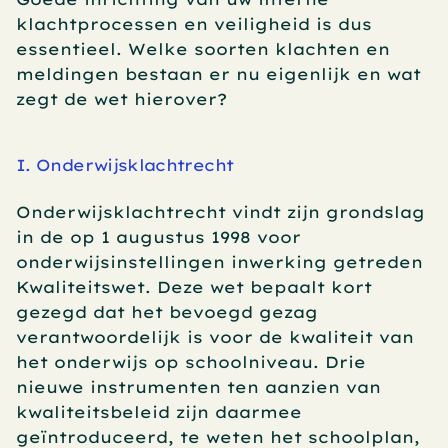
klachtprocessen en veiligheid is dus 
essentieel. Welke soorten klachten en 
meldingen bestaan er nu eigenlijk en wat 
zegt de wet hierover?
I. Onderwijsklachtrecht
Onderwijsklachtrecht vindt zijn grondslag 
in de op 1 augustus 1998 voor 
onderwijsinstellingen inwerking getreden 
Kwaliteitswet. Deze wet bepaalt kort 
gezegd dat het bevoegd gezag 
verantwoordelijk is voor de kwaliteit van 
het onderwijs op schoolniveau. Drie 
nieuwe instrumenten ten aanzien van 
kwaliteitsbeleid zijn daarmee 
geïntroduceerd, te weten het schoolplan, 