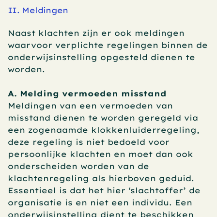
II. Meldingen
Naast klachten zijn er ook meldingen 
waarvoor verplichte regelingen binnen de 
onderwijsinstelling opgesteld dienen te 
worden.
A. Melding vermoeden misstand
Meldingen van een vermoeden van 
misstand dienen te worden geregeld via 
een zogenaamde klokkenluiderregeling, 
deze regeling is niet bedoeld voor 
persoonlijke klachten en moet dan ook 
onderscheiden worden van de 
klachtenregeling als hierboven geduid. 
Essentieel is dat het hier ‘slachtoffer’ de 
organisatie is en niet een individu. Een 
onderwijsinstelling dient te beschikken 