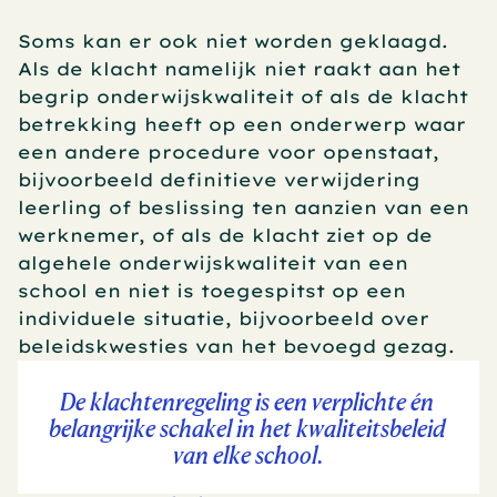
Soms kan er ook niet worden geklaagd. 
Als de klacht namelijk niet raakt aan het 
begrip onderwijskwaliteit of als de klacht 
betrekking heeft op een onderwerp waar 
een andere procedure voor openstaat, 
bijvoorbeeld definitieve verwijdering 
leerling of beslissing ten aanzien van een 
werknemer, of als de klacht ziet op de 
algehele onderwijskwaliteit van een 
school en niet is toegespitst op een 
individuele situatie, bijvoorbeeld over 
beleidskwesties van het bevoegd gezag.
De klachtenregeling is een verplichte én 
belangrijke schakel in het kwaliteitsbeleid 
van elke school.