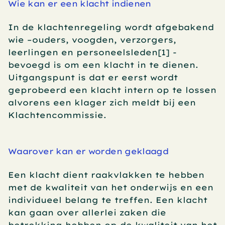
Wie kan er een klacht indienen
In de klachtenregeling wordt afgebakend 
wie –ouders, voogden, verzorgers, 
leerlingen en personeelsleden[1] - 
bevoegd is om een klacht in te dienen. 
Uitgangspunt is dat er eerst wordt 
geprobeerd een klacht intern op te lossen 
alvorens een klager zich meldt bij een 
Klachtencommissie.
Waarover kan er worden geklaagd
Een klacht dient raakvlakken te hebben 
met de kwaliteit van het onderwijs en een 
individueel belang te treffen. Een klacht 
kan gaan over allerlei zaken die 