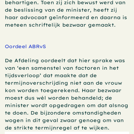
behartigen. Toen zij zich bewust werd van 
de beslissing van de minister, heeft zij 
haar advocaat geïnformeerd en daarna is 
meteen schriftelijk bezwaar gemaakt.  
Oordeel ABRvS
De Afdeling oordeelt dat hier sprake was 
van ‘een samenstel van factoren in het 
tijdsverloop’ dat maakte dat de 
termijnoverschrijding niet aan de vrouw 
kon worden toegerekend. Haar bezwaar 
moest dus wél worden behandeld; de 
minister wordt opgedragen om dat alsnog 
te doen. De bijzondere omstandigheden 
wogen in dit geval zwaar genoeg om van 
de strikte termijnregel af te wijken.