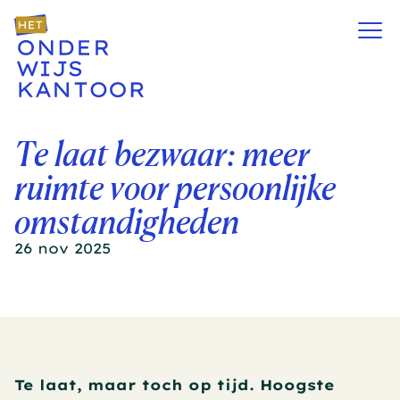
Te laat bezwaar: meer 
ruimte voor persoonlijke 
omstandigheden
26 nov 2025
Te laat, maar toch op tijd. Hoogste 