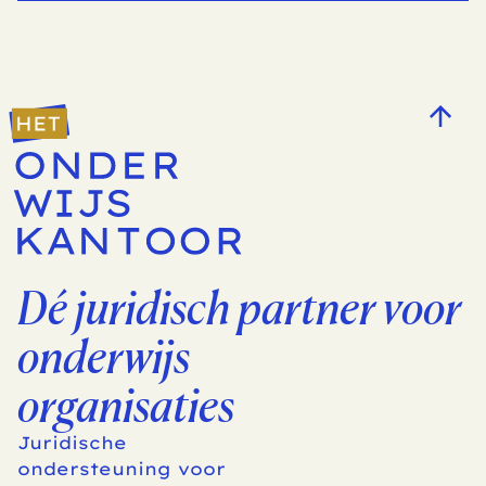
Dé juridisch partner voor 
onderwijs
organisaties
Juridische 
ondersteuning voor