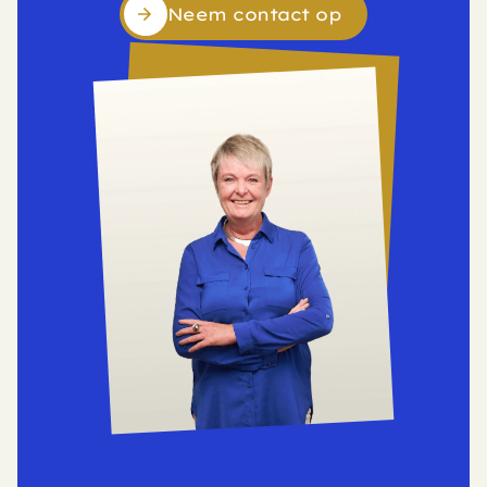
Neem contact op