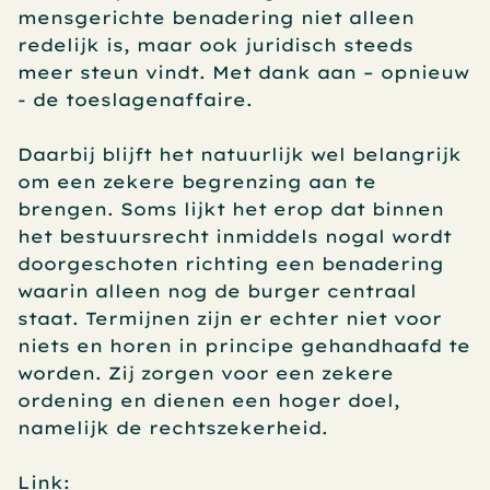
mensgerichte benadering niet alleen 
redelijk is, maar ook juridisch steeds 
meer steun vindt. Met dank aan – opnieuw 
- de toeslagenaffaire. 
Daarbij blijft het natuurlijk wel belangrijk 
om een zekere begrenzing aan te 
brengen. Soms lijkt het erop dat binnen 
het bestuursrecht inmiddels nogal wordt 
doorgeschoten richting een benadering 
waarin alleen nog de burger centraal 
staat. Termijnen zijn er echter niet voor 
niets en horen in principe gehandhaafd te 
worden. Zij zorgen voor een zekere 
ordening en dienen een hoger doel, 
namelijk de rechtszekerheid. 
Link: 