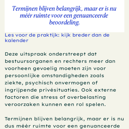
Termijnen blijven belangrijk, maar er is nu 
méér ruimte voor een genuanceerde 
beoordeling.
Les voor de praktijk: kijk breder dan de 
kalender
Deze uitspraak onderstreept dat 
bestuursorganen en rechters meer dan 
voorheen gevoelig moeten zijn voor 
persoonlijke omstandigheden zoals 
ziekte, psychisch onvermogen of 
ingrijpende privésituaties. Ook externe 
factoren die stress of overbelasting 
veroorzaken kunnen een rol spelen. 
Termijnen blijven belangrijk, maar er is nu 
dus méér ruimte voor een genuanceerde 