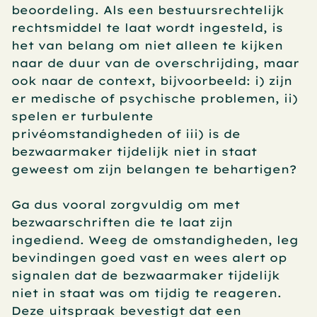
beoordeling. Als een bestuursrechtelijk 
rechtsmiddel te laat wordt ingesteld, is 
het van belang om niet alleen te kijken 
naar de duur van de overschrijding, maar 
ook naar de context, bijvoorbeeld: i) zijn 
er medische of psychische problemen, ii) 
spelen er turbulente 
privéomstandigheden of iii) is de 
bezwaarmaker tijdelijk niet in staat 
geweest om zijn belangen te behartigen?
Ga dus vooral zorgvuldig om met 
bezwaarschriften die te laat zijn 
ingediend. Weeg de omstandigheden, leg 
bevindingen goed vast en wees alert op 
signalen dat de bezwaarmaker tijdelijk 
niet in staat was om tijdig te reageren. 
Deze uitspraak bevestigt dat een 