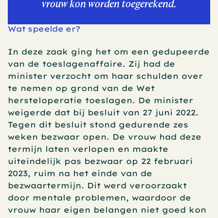
vrouw kon worden toegerekend.
Wat speelde er?
In deze zaak ging het om een gedupeerde 
van de toeslagenaffaire. Zij had de 
minister verzocht om haar schulden over 
te nemen op grond van de Wet 
hersteloperatie toeslagen. De minister 
weigerde dat bij besluit van 27 juni 2022. 
Tegen dit besluit stond gedurende zes 
weken bezwaar open. De vrouw had deze 
termijn laten verlopen en maakte 
uiteindelijk pas bezwaar op 22 februari 
2023, ruim na het einde van de 
bezwaartermijn. Dit werd veroorzaakt 
door mentale problemen, waardoor de 
vrouw haar eigen belangen niet goed kon 