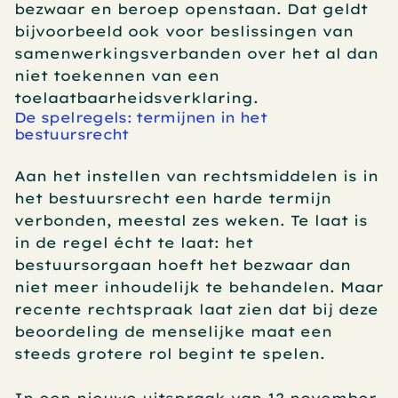
bezwaar en beroep openstaan. Dat geldt 
bijvoorbeeld ook voor beslissingen van 
samenwerkingsverbanden over het al dan 
niet toekennen van een 
toelaatbaarheidsverklaring.
De spelregels: termijnen in het 
bestuursrecht
Aan het instellen van rechtsmiddelen is in 
het bestuursrecht een harde termijn 
verbonden, meestal zes weken. Te laat is 
in de regel écht te laat: het 
bestuursorgaan hoeft het bezwaar dan 
niet meer inhoudelijk te behandelen. Maar 
recente rechtspraak laat zien dat bij deze 
beoordeling de menselijke maat een 
steeds grotere rol begint te spelen.  