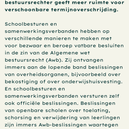
bestuursrechter geeft meer ruimte voor 
verschoonbare termijnoverschrijding.
Schoolbesturen en 
samenwerkingsverbanden hebben op 
verschillende manieren te maken met 
voor bezwaar en beroep vatbare besluiten 
in de zin van de Algemene wet 
bestuursrecht (Awb). Zij ontvangen 
immers aan de lopende band beslissingen 
van overheidsorganen, bijvoorbeeld over 
bekostiging of over onderwijshuisvesting. 
En schoolbesturen en 
samenwerkingsverbanden versturen zelf 
ook officiële beslissingen. Beslissingen 
van openbare scholen over toelating, 
schorsing en verwijdering van leerlingen 
zijn immers Awb-beslissingen waartegen 