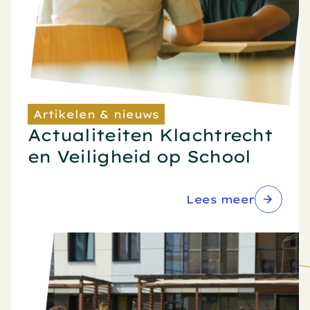
Artikelen & nieuws
Actualiteiten Klachtrecht 
en Veiligheid op School
Lees meer