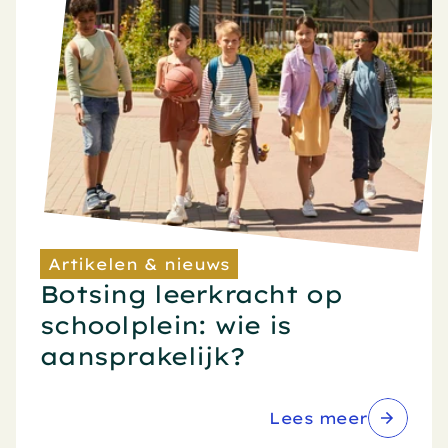
Artikelen & nieuws
Botsing leerkracht op 
schoolplein: wie is 
aansprakelijk?
Lees meer